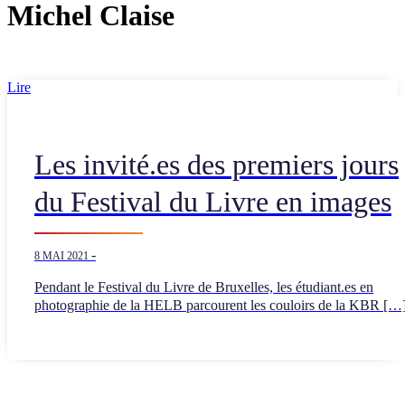
Michel Claise
Lire
Les invité.es des premiers jours
du Festival du Livre en images
-
8 MAI 2021
Pendant le Festival du Livre de Bruxelles, les étudiant.es en
photographie de la HELB parcourent les couloirs de la KBR […