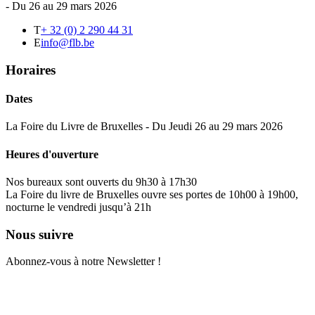
- Du 26 au 29 mars 2026
T
+ 32 (0) 2 290 44 31
E
info@flb.be
Horaires
Dates
La Foire du Livre de Bruxelles - Du Jeudi 26 au 29 mars 2026
Heures d'ouverture
Nos bureaux sont ouverts du 9h30 à 17h30
La Foire du livre de Bruxelles ouvre ses portes de 10h00 à 19h00,
nocturne le vendredi jusqu’à 21h
Nous suivre
Abonnez-vous à notre Newsletter !