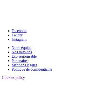
Facebook
Twitter
Instagram
Notre équipe
Nos missions
Eco-responsable
Partenaires
Mentions légales
Politique de confidentialité
Cookies policy