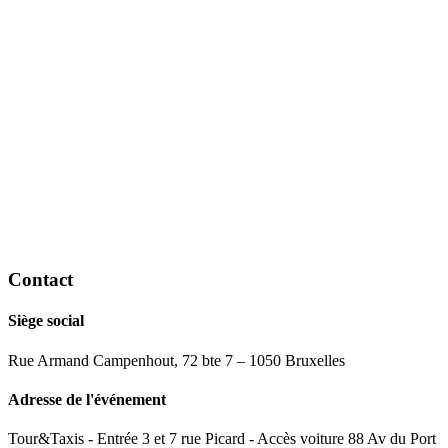
Contact
Siège social
Rue Armand Campenhout, 72 bte 7 – 1050 Bruxelles
Adresse de l'événement
Tour&Taxis - Entrée 3 et 7 rue Picard - Accès voiture 88 Av du Port