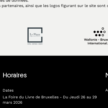
ases de données.
 partenaires, ainsi que les logos figurant sur le site son
Horaires
A
Dates
La Foire du Livre de Bruxelles - Du Jeudi 26 au 29
mars 2026