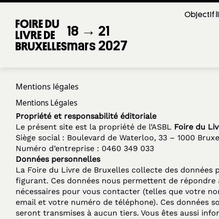
Objectif l
18 → 21
mars 2027
Mentions légales
Mentions Légales
Propriété et responsabilité éditoriale
Le présent site est la propriété de l’ASBL
Foire du Liv
Siège social : Boulevard de Waterloo, 33 – 1000 Bruxe
Numéro d’entreprise : 0460 349 033
Données personnelles
La Foire du Livre de Bruxelles collecte des données 
figurant. Ces données nous permettent de répondre à
nécessaires pour vous contacter (telles que votre no
email et votre numéro de téléphone). Ces données so
seront transmises à aucun tiers. Vous êtes aussi info