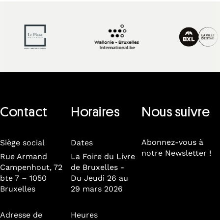
Contact
Horaires
Nous suivre
Abonnez-vous à
Siège social
Dates
notre Newsletter !
Rue Armand
La Foire du Livre
Campenhout, 72
de Bruxelles -
bte 7 – 1050
Du Jeudi 26 au
Bruxelles
29 mars 2026
Adresse de
Heures