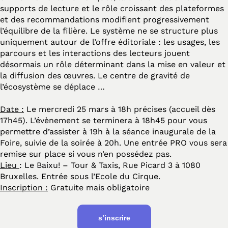
supports de lecture et le rôle croissant des plateformes
et des recommandations modifient progressivement
l’équilibre de la filière. Le système ne se structure plus
uniquement autour de l’offre éditoriale : les usages, les
parcours et les interactions des lecteurs jouent
désormais un rôle déterminant dans la mise en valeur et
la diffusion des œuvres. Le centre de gravité de
l’écosystème se déplace …
Date :
Le mercredi 25 mars à 18h précises (accueil dès
17h45). L’évènement se terminera à 18h45 pour vous
permettre d’assister à 19h à la séance inaugurale de la
Foire, suivie de la soirée à 20h. Une entrée PRO vous sera
remise sur place si vous n’en possédez pas.
Lieu
: Le Baixu! – Tour & Taxis, Rue Picard 3 à 1080
Bruxelles. Entrée sous l’Ecole du Cirque.
Inscription :
Gratuite mais obligatoire
s’inscrire