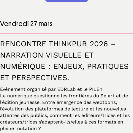
Vendredi 27 mars
RENCONTRE THINKPUB 2026 –
NARRATION VISUELLE ET
NUMÉRIQUE : ENJEUX, PRATIQUES
ET PERSPECTIVES.
Événement organisé par EDRLab et le PILEn.
Le numérique questionne les frontières du 9e art et de
l’édition jeunesse. Entre émergence des webtoons,
l’évolution des plateformes de lecture et les nouvelles
attentes des publics, comment les éditeurs/trices et les
créateurs/trices s’adaptent-ils/elles à ces formats en
pleine mutation ?