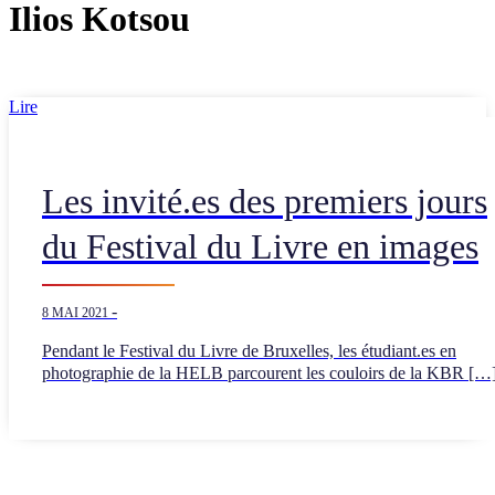
Ilios Kotsou
Lire
Les invité.es des premiers jours
du Festival du Livre en images
-
8 MAI 2021
Pendant le Festival du Livre de Bruxelles, les étudiant.es en
photographie de la HELB parcourent les couloirs de la KBR […