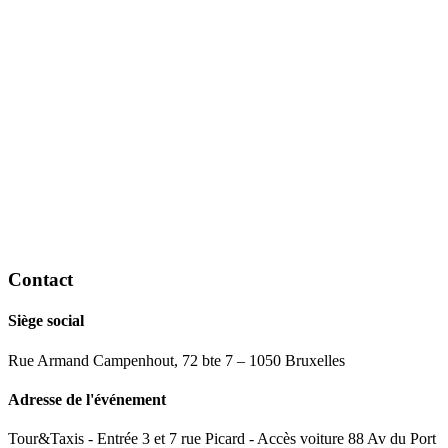
Contact
Siège social
Rue Armand Campenhout, 72 bte 7 – 1050 Bruxelles
Adresse de l'événement
Tour&Taxis - Entrée 3 et 7 rue Picard - Accès voiture 88 Av du Port