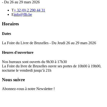
- Du 26 au 29 mars 2026
T
+ 32 (0) 2 290 44 31
E
info@flb.be
Horaires
Dates
La Foire du Livre de Bruxelles - Du Jeudi 26 au 29 mars 2026
Heures d'ouverture
Nos bureaux sont ouverts du 9h30 à 17h30
La Foire du livre de Bruxelles ouvre ses portes de 10h00 à 19h00,
nocturne le vendredi jusqu’à 21h
Nous suivre
Abonnez-vous à notre Newsletter !