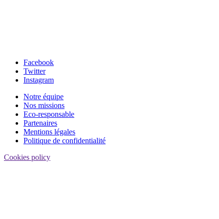
Facebook
Twitter
Instagram
Notre équipe
Nos missions
Eco-responsable
Partenaires
Mentions légales
Politique de confidentialité
Cookies policy