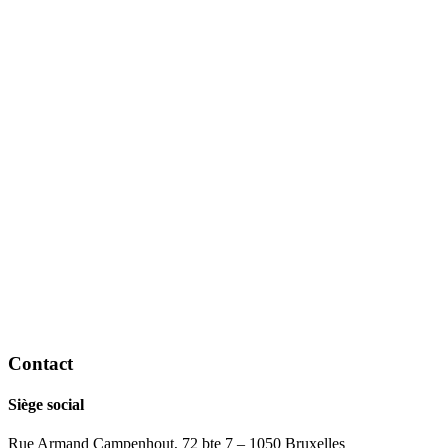
Contact
Siège social
Rue Armand Campenhout, 72 bte 7 – 1050 Bruxelles