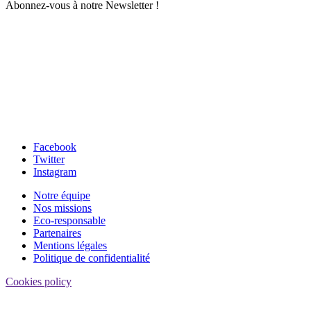
Abonnez-vous à notre Newsletter !
Facebook
Twitter
Instagram
Notre équipe
Nos missions
Eco-responsable
Partenaires
Mentions légales
Politique de confidentialité
Cookies policy