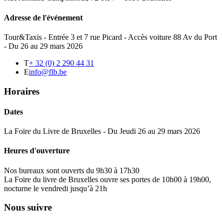
Adresse de l'événement
Tour&Taxis - Entrée 3 et 7 rue Picard - Accès voiture 88 Av du Port
- Du 26 au 29 mars 2026
T
+ 32 (0) 2 290 44 31
E
info@flb.be
Horaires
Dates
La Foire du Livre de Bruxelles - Du Jeudi 26 au 29 mars 2026
Heures d'ouverture
Nos bureaux sont ouverts du 9h30 à 17h30
La Foire du livre de Bruxelles ouvre ses portes de 10h00 à 19h00,
nocturne le vendredi jusqu’à 21h
Nous suivre