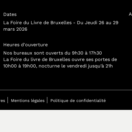
A
Dates
La Foire du Livre de Bruxelles - Du Jeudi 26 au 29
mars 2026
Heures d'ouverture
Nos bureaux sont ouverts du 9h30 à 17h30
La Foire du livre de Bruxelles ouvre ses portes de
10h00 à 19h00, nocturne le vendredi jusqu’à 21h
res
Mentions légales
Politique de confidentialité