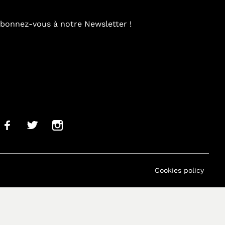
bonnez-vous à notre Newsletter !
Cookies policy