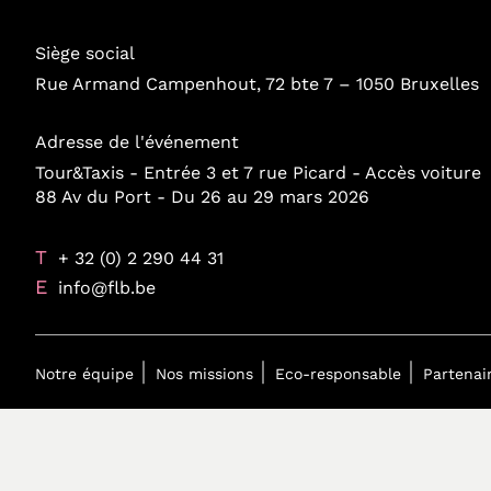
Siège social
Rue Armand Campenhout, 72 bte 7 – 1050 Bruxelles
Adresse de l'événement
Tour&Taxis - Entrée 3 et 7 rue Picard - Accès voiture
88 Av du Port - Du 26 au 29 mars 2026
T
+ 32 (0) 2 290 44 31
E
info@flb.be
Notre équipe
Nos missions
Eco-responsable
Partenai