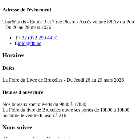
Adresse de l'événement
Tour&Taxis - Entrée 3 et 7 rue Picard - Accès voiture 88 Av du Port
- Du 26 au 29 mars 2026
T
+ 32 (0) 2 290 44 31
E
info@flb.be
Horaires
Dates
La Foire du Livre de Bruxelles - Du Jeudi 26 au 29 mars 2026
Heures d'ouverture
Nos bureaux sont ouverts du 9h30 à 17h30
La Foire du livre de Bruxelles ouvre ses portes de 10h00 à 19h00,
nocturne le vendredi jusqu’à 21h
Nous suivre