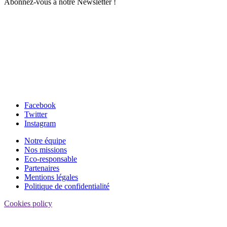
Abonnez-vous à notre Newsletter !
Facebook
Twitter
Instagram
Notre équipe
Nos missions
Eco-responsable
Partenaires
Mentions légales
Politique de confidentialité
Cookies policy