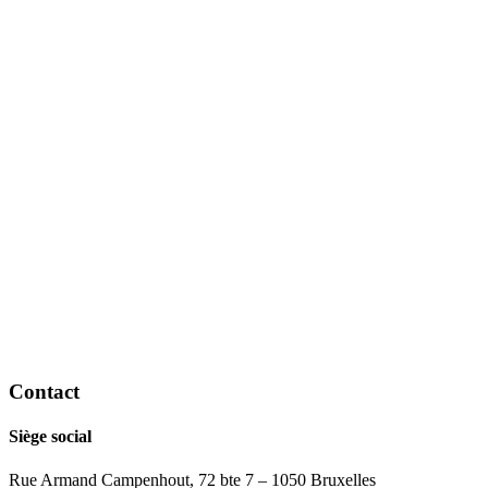
Contact
Siège social
Rue Armand Campenhout, 72 bte 7 – 1050 Bruxelles