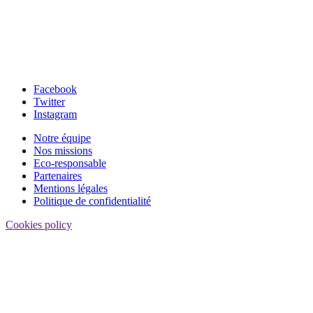
Facebook
Twitter
Instagram
Notre équipe
Nos missions
Eco-responsable
Partenaires
Mentions légales
Politique de confidentialité
Cookies policy