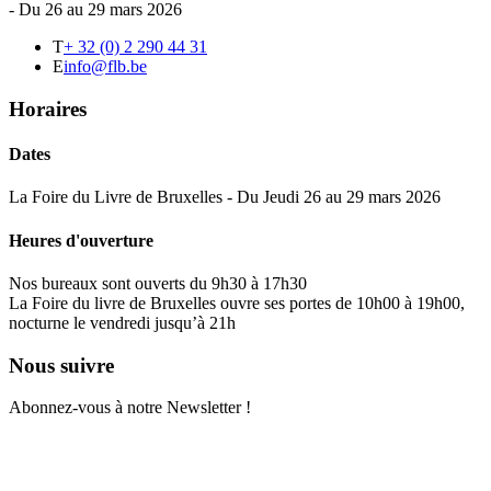
- Du 26 au 29 mars 2026
T
+ 32 (0) 2 290 44 31
E
info@flb.be
Horaires
Dates
La Foire du Livre de Bruxelles - Du Jeudi 26 au 29 mars 2026
Heures d'ouverture
Nos bureaux sont ouverts du 9h30 à 17h30
La Foire du livre de Bruxelles ouvre ses portes de 10h00 à 19h00,
nocturne le vendredi jusqu’à 21h
Nous suivre
Abonnez-vous à notre Newsletter !