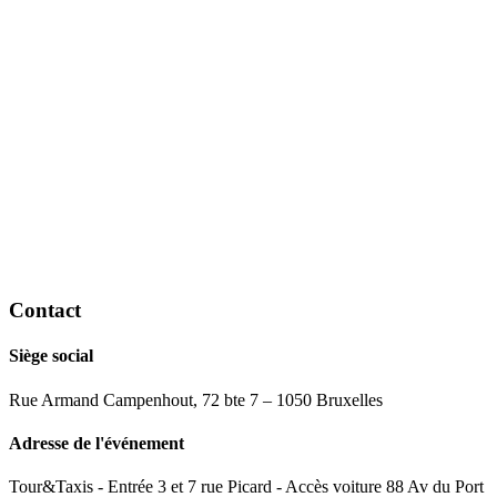
Contact
Siège social
Rue Armand Campenhout, 72 bte 7 – 1050 Bruxelles
Adresse de l'événement
Tour&Taxis - Entrée 3 et 7 rue Picard - Accès voiture 88 Av du Port