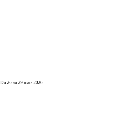
 - Du 26 au 29 mars 2026