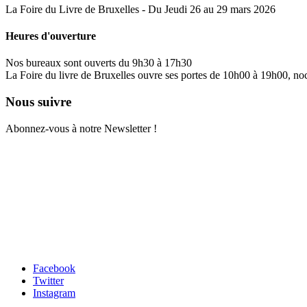
La Foire du Livre de Bruxelles - Du Jeudi 26 au 29 mars 2026
Heures d'ouverture
Nos bureaux sont ouverts du 9h30 à 17h30
La Foire du livre de Bruxelles ouvre ses portes de 10h00 à 19h00, no
Nous suivre
Abonnez-vous à notre Newsletter !
Facebook
Twitter
Instagram