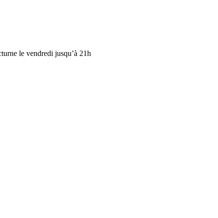
cturne le vendredi jusqu’à 21h