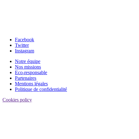
Facebook
Twitter
Instagram
Notre équipe
Nos missions
Eco-responsable
Partenaires
Mentions légales
Politique de confidentialité
Cookies policy