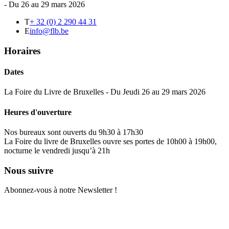
- Du 26 au 29 mars 2026
T
+ 32 (0) 2 290 44 31
E
info@flb.be
Horaires
Dates
La Foire du Livre de Bruxelles - Du Jeudi 26 au 29 mars 2026
Heures d'ouverture
Nos bureaux sont ouverts du 9h30 à 17h30
La Foire du livre de Bruxelles ouvre ses portes de 10h00 à 19h00,
nocturne le vendredi jusqu’à 21h
Nous suivre
Abonnez-vous à notre Newsletter !