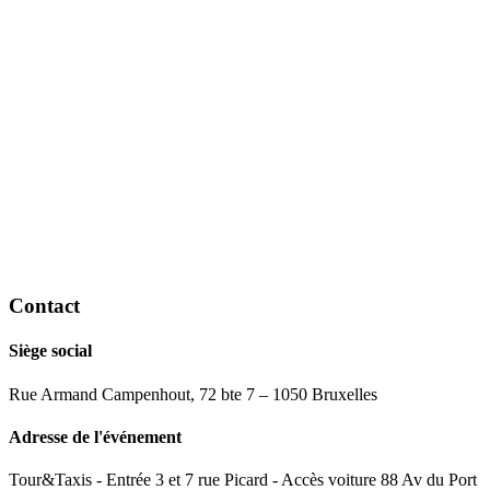
Contact
Siège social
Rue Armand Campenhout, 72 bte 7 – 1050 Bruxelles
Adresse de l'événement
Tour&Taxis - Entrée 3 et 7 rue Picard - Accès voiture 88 Av du Port