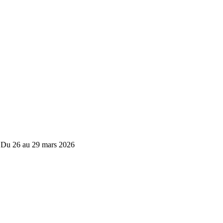
 - Du 26 au 29 mars 2026