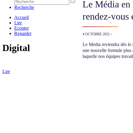
Le Média en 
Recherche
rendez-vous e
Accueil
Lire
Ecouter
Regarder
-
4 OCTOBRE 2021
Le Media reviendra dès le 
Digital
une nouvelle formule plus a
laquelle nos équipes travail
Lire