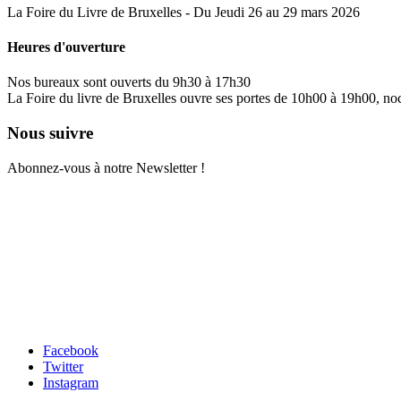
La Foire du Livre de Bruxelles - Du Jeudi 26 au 29 mars 2026
Heures d'ouverture
Nos bureaux sont ouverts du 9h30 à 17h30
La Foire du livre de Bruxelles ouvre ses portes de 10h00 à 19h00, no
Nous suivre
Abonnez-vous à notre Newsletter !
Facebook
Twitter
Instagram