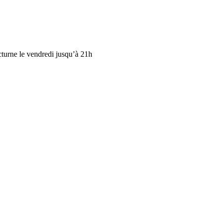
cturne le vendredi jusqu’à 21h