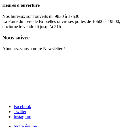
Heures d'ouverture
Nos bureaux sont ouverts du 9h30 à 17h30
La Foire du livre de Bruxelles ouvre ses portes de 10h00 à 19h00,
nocturne le vendredi jusqu’à 21h
Nous suivre
Abonnez-vous à notre Newsletter !
Facebook
Twitter
Instagram
Notre équipe