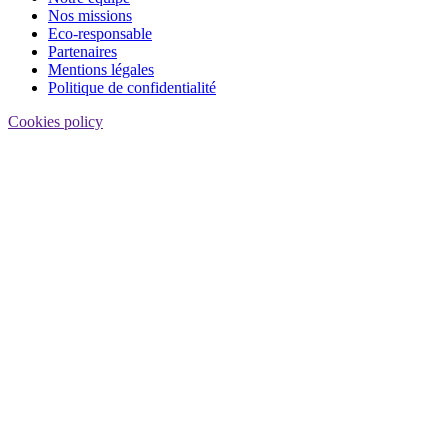
Nos missions
Eco-responsable
Partenaires
Mentions légales
Politique de confidentialité
Cookies policy