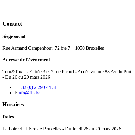
Contact
Siège social
Rue Armand Campenhout, 72 bte 7 – 1050 Bruxelles
Adresse de l'événement
Tour&Taxis - Entrée 3 et 7 rue Picard - Accès voiture 88 Av du Port
- Du 26 au 29 mars 2026
T
+ 32 (0) 2 290 44 31
E
info@flb.be
Horaires
Dates
La Foire du Livre de Bruxelles - Du Jeudi 26 au 29 mars 2026