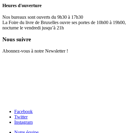
Heures d'ouverture
Nos bureaux sont ouverts du 9h30 à 17h30
La Foire du livre de Bruxelles ouvre ses portes de 10h00 à 19h00,
nocturne le vendredi jusqu’à 21h
Nous suivre
Abonnez-vous à notre Newsletter !
Facebook
Twitter
Instagram
Notre équipe