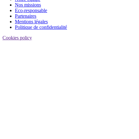
Nos missions
Eco-responsable
Partenaires
Mentions légales
Politique de confidentialité
Cookies policy