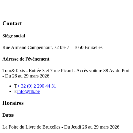
Contact
Siège social
Rue Armand Campenhout, 72 bte 7 – 1050 Bruxelles
Adresse de l'événement
Tour&Taxis - Entrée 3 et 7 rue Picard - Accès voiture 88 Av du Port
- Du 26 au 29 mars 2026
T
+ 32 (0) 2 290 44 31
E
info@flb.be
Horaires
Dates
La Foire du Livre de Bruxelles - Du Jeudi 26 au 29 mars 2026