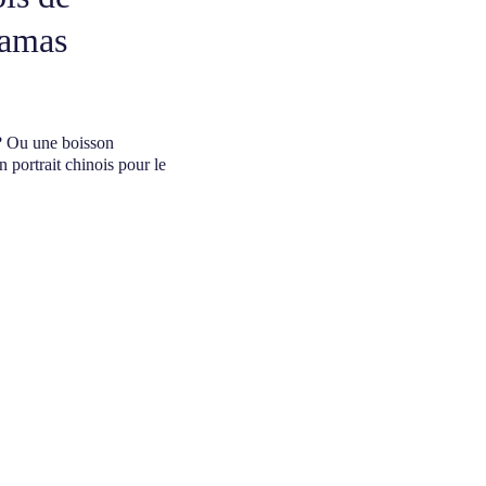
amas
 ? Ou une boisson
 portrait chinois pour le