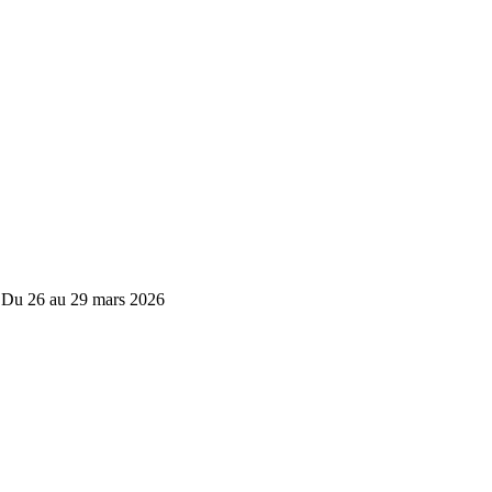
 - Du 26 au 29 mars 2026