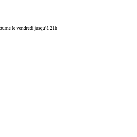
cturne le vendredi jusqu’à 21h