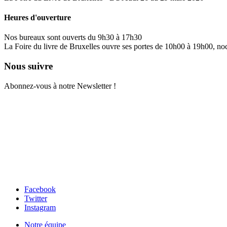
Heures d'ouverture
Nos bureaux sont ouverts du 9h30 à 17h30
La Foire du livre de Bruxelles ouvre ses portes de 10h00 à 19h00, no
Nous suivre
Abonnez-vous à notre Newsletter !
Facebook
Twitter
Instagram
Notre équipe