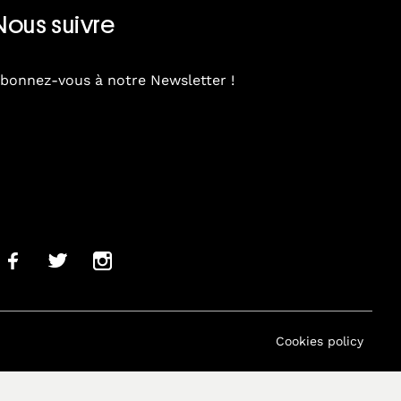
Nous suivre
bonnez-vous à notre Newsletter !
Cookies policy