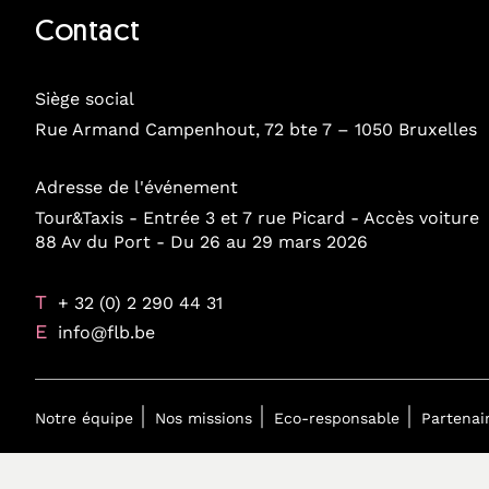
Contact
Siège social
Rue Armand Campenhout, 72 bte 7 – 1050 Bruxelles
Adresse de l'événement
Tour&Taxis - Entrée 3 et 7 rue Picard - Accès voiture
88 Av du Port - Du 26 au 29 mars 2026
T
+ 32 (0) 2 290 44 31
E
info@flb.be
Notre équipe
Nos missions
Eco-responsable
Partenai