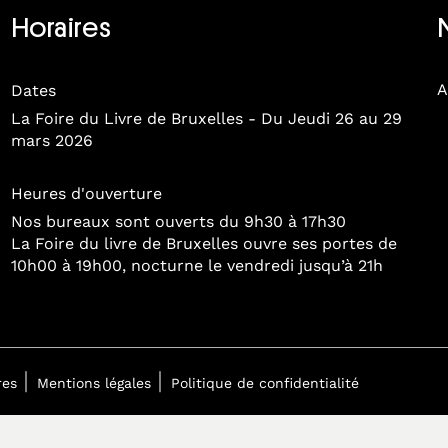
Horaires
A
Dates
La Foire du Livre de Bruxelles - Du Jeudi 26 au 29
mars 2026
Heures d'ouverture
Nos bureaux sont ouverts du 9h30 à 17h30
La Foire du livre de Bruxelles ouvre ses portes de
10h00 à 19h00, nocturne le vendredi jusqu’à 21h
res
Mentions légales
Politique de confidentialité