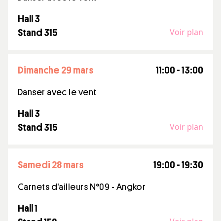
Hall 3
Voir plan
Stand 315
dimanche 29 mars
11:00 - 13:00
Danser avec le vent
Hall 3
Voir plan
Stand 315
samedi 28 mars
19:00 - 19:30
Carnets d'ailleurs N°09 - Angkor
Hall 1