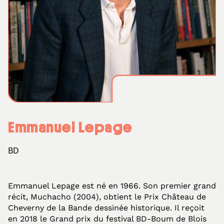
Emmanuel Lepage
BD
Emmanuel Lepage est né en 1966. Son premier grand
récit, Muchacho (2004), obtient le Prix Château de
Cheverny de la Bande dessinée historique. Il reçoit
en 2018 le Grand prix du festival BD-Boum de Blois