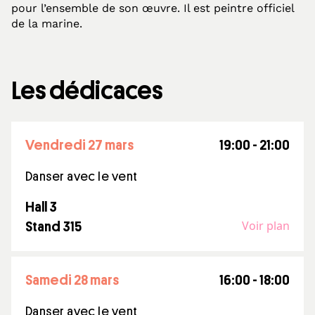
pour l’ensemble de son œuvre. Il est peintre officiel
de la marine.
Les dédicaces
vendredi 27 mars
19:00 - 21:00
Danser avec le vent
Hall 3
Voir plan
Stand 315
samedi 28 mars
16:00 - 18:00
Danser avec le vent