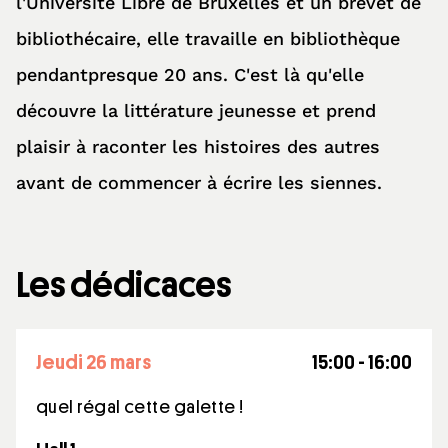
l'Université Libre de Bruxelles et un brevet de
bibliothécaire, elle travaille en bibliothèque
pendantpresque 20 ans. C'est là qu'elle
découvre la littérature jeunesse et prend
plaisir à raconter les histoires des autres
avant de commencer à écrire les siennes.
Les dédicaces
jeudi 26 mars
15:00 - 16:00
quel régal cette galette !