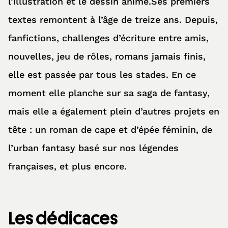
l’illustration et le dessin animé.Ses premiers
textes remontent à l’âge de treize ans. Depuis,
fanfictions, challenges d’écriture entre amis,
nouvelles, jeu de rôles, romans jamais finis,
elle est passée par tous les stades. En ce
moment elle planche sur sa saga de fantasy,
mais elle a également plein d’autres projets en
tête : un roman de cape et d’épée féminin, de
l’urban fantasy basé sur nos légendes
françaises, et plus encore.
Les dédicaces