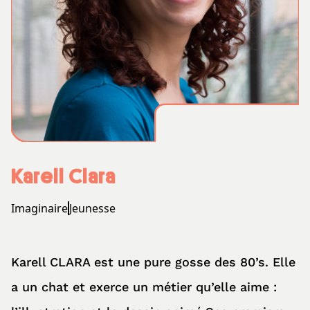
Karell Clara
Imaginaire
Jeunesse
Karell CLARA est une pure gosse des 80’s. Elle
a un chat et exerce un métier qu’elle aime :