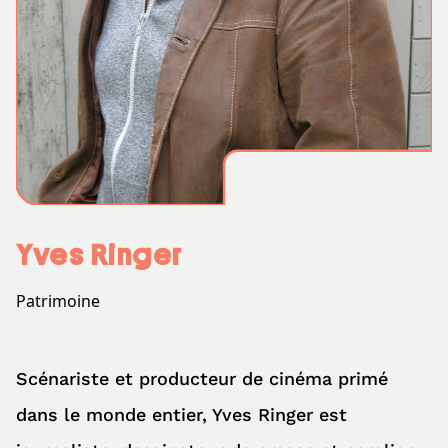
Yves Ringer
Patrimoine
Scénariste et producteur de cinéma primé
dans le monde entier, Yves Ringer est