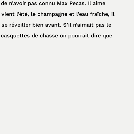
 de n’avoir pas connu Max Pecas. Il aime
ient l’été, le champagne et l’eau fraîche, il
se réveiller bien avant. S’il n’aimait pas le
s casquettes de chasse on pourrait dire que