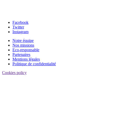
Facebook
Twitter
Instagram
Notre équipe
Nos missions
Eco-responsable
Partenaires
Mentions légales
Politique de confidentialité
Cookies policy