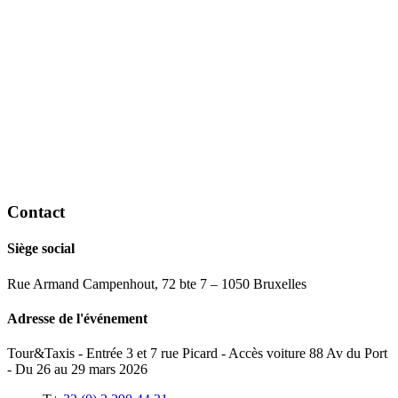
Contact
Siège social
Rue Armand Campenhout, 72 bte 7 – 1050 Bruxelles
Adresse de l'événement
Tour&Taxis - Entrée 3 et 7 rue Picard - Accès voiture 88 Av du Port
- Du 26 au 29 mars 2026