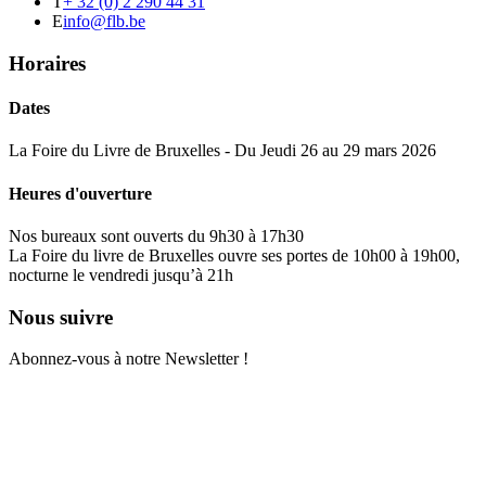
T
+ 32 (0) 2 290 44 31
E
info@flb.be
Horaires
Dates
La Foire du Livre de Bruxelles - Du Jeudi 26 au 29 mars 2026
Heures d'ouverture
Nos bureaux sont ouverts du 9h30 à 17h30
La Foire du livre de Bruxelles ouvre ses portes de 10h00 à 19h00,
nocturne le vendredi jusqu’à 21h
Nous suivre
Abonnez-vous à notre Newsletter !