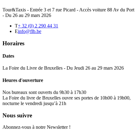
Tour&Taxis - Entrée 3 et 7 rue Picard - Accès voiture 88 Av du Port
- Du 26 au 29 mars 2026
T
+ 32 (0) 2 290 44 31
E
info@flb.be
Horaires
Dates
La Foire du Livre de Bruxelles - Du Jeudi 26 au 29 mars 2026
Heures d'ouverture
Nos bureaux sont ouverts du 9h30 à 17h30
La Foire du livre de Bruxelles ouvre ses portes de 10h00 à 19h00,
nocturne le vendredi jusqu’à 21h
Nous suivre
Abonnez-vous à notre Newsletter !