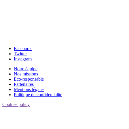
Facebook
Twitter
Instagram
Notre équipe
Nos missions
Eco-responsable
Partenaires
Mentions légales
Politique de confidentialité
Cookies policy