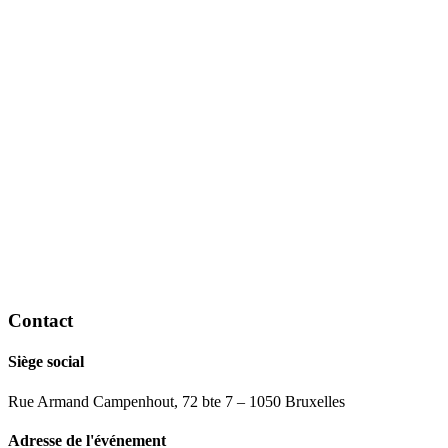
Contact
Siège social
Rue Armand Campenhout, 72 bte 7 – 1050 Bruxelles
Adresse de l'événement