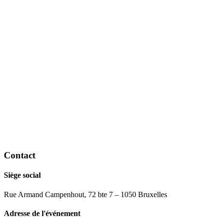
Contact
Siège social
Rue Armand Campenhout, 72 bte 7 – 1050 Bruxelles
Adresse de l'événement