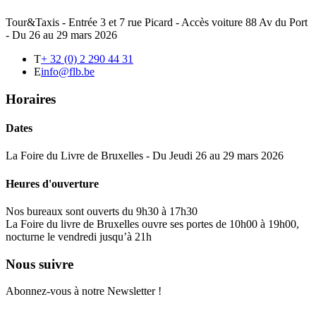
Tour&Taxis - Entrée 3 et 7 rue Picard - Accès voiture 88 Av du Port
- Du 26 au 29 mars 2026
T
+ 32 (0) 2 290 44 31
E
info@flb.be
Horaires
Dates
La Foire du Livre de Bruxelles - Du Jeudi 26 au 29 mars 2026
Heures d'ouverture
Nos bureaux sont ouverts du 9h30 à 17h30
La Foire du livre de Bruxelles ouvre ses portes de 10h00 à 19h00,
nocturne le vendredi jusqu’à 21h
Nous suivre
Abonnez-vous à notre Newsletter !