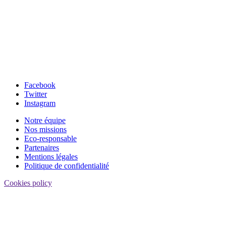
Facebook
Twitter
Instagram
Notre équipe
Nos missions
Eco-responsable
Partenaires
Mentions légales
Politique de confidentialité
Cookies policy