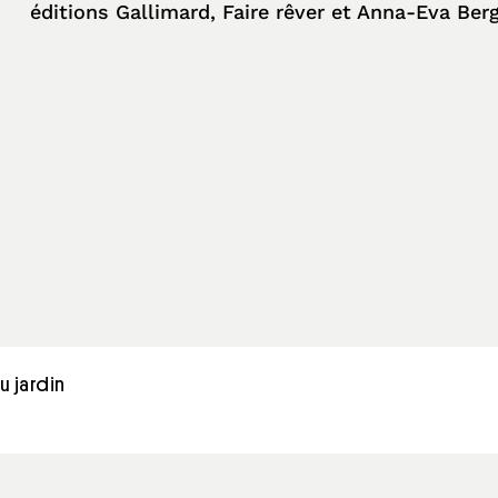
éditions Gallimard, Faire rêver et Anna-Eva Be
u jardin