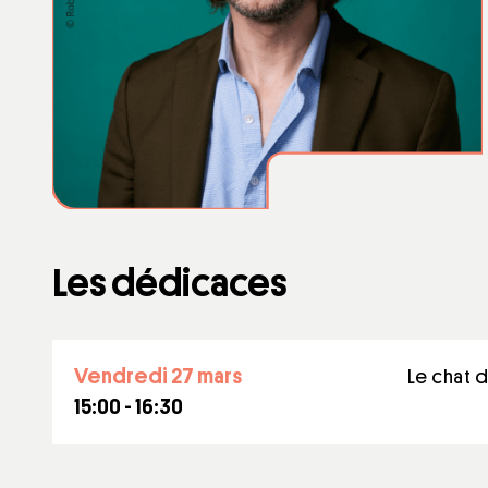
Les dédicaces
vendredi 27 mars
Le chat d
15:00 - 16:30