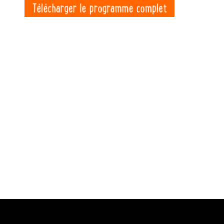
Lire aussi