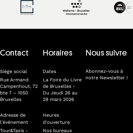
Contact
Horaires
Nous suivre
Abonnez-vous à
Siège social
Dates
notre Newsletter !
Rue Armand
La Foire du Livre
Campenhout, 72
de Bruxelles -
bte 7 – 1050
Du Jeudi 26 au
Bruxelles
29 mars 2026
Adresse de
Heures
l'événement
d'ouverture
Tour&Taxis -
Nos bureaux