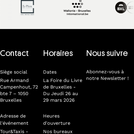
Contact
Horaires
Nous suivre
Abonnez-vous à
Siège social
Dates
notre Newsletter !
Rue Armand
La Foire du Livre
Campenhout, 72
de Bruxelles -
bte 7 – 1050
Du Jeudi 26 au
Bruxelles
29 mars 2026
Adresse de
Heures
l'événement
d'ouverture
Tour&Taxis -
Nos bureaux