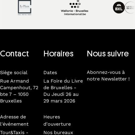
Contact
Horaires
Nous suivre
Abonnez-vous à
Siège social
Dates
notre Newsletter !
Rue Armand
La Foire du Livre
Campenhout, 72
de Bruxelles -
bte 7 – 1050
Du Jeudi 26 au
Bruxelles
29 mars 2026
Adresse de
Heures
l'événement
d'ouverture
Tour&Taxis -
Nos bureaux