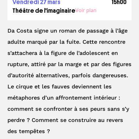
vendredi 27 mars
15h00
Voir plan
Théâtre de l'imaginaire
Da Costa signe un roman de passage à l’âge
adulte marqué par la fuite. Cette rencontre
s’attachera à la figure de l’adolescent en
rupture, attiré par la marge et par des figures
d’autorité alternatives, parfois dangereuses.
Le cirque et les fauves deviennent les
métaphores d’un affrontement intérieur :
comment se confronter à ses peurs sans s’y
perdre ? Comment se construire au revers
des tempêtes ?