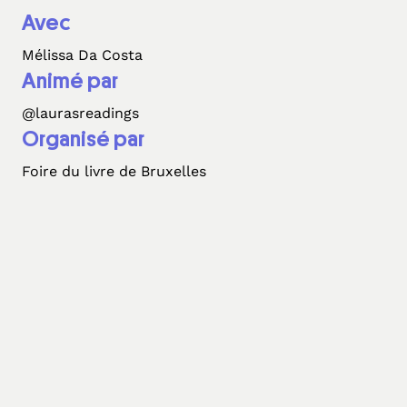
Avec
Mélissa Da Costa
Animé par
@laurasreadings
Organisé par
Foire du livre de Bruxelles