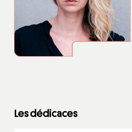
Les dédicaces