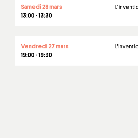
samedi 28 mars
L’inventi
13:00 - 13:30
vendredi 27 mars
L'inventi
19:00 - 19:30