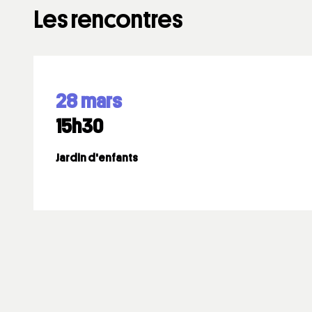
Les rencontres
28 mars
15h30
Jardin d'enfants