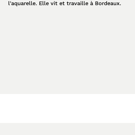
l'aquarelle. Elle vit et travaille à Bordeaux.