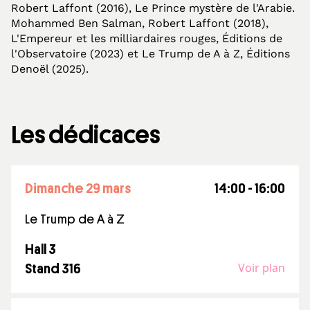
Robert Laffont (2016), Le Prince mystère de l'Arabie.
Mohammed Ben Salman, Robert Laffont (2018),
L'Empereur et les milliardaires rouges, Éditions de
l'Observatoire (2023) et Le Trump de A à Z, Éditions
Denoël (2025).
Les dédicaces
dimanche 29 mars
14:00 - 16:00
Le Trump de A à Z
Hall 3
Voir plan
Stand 316