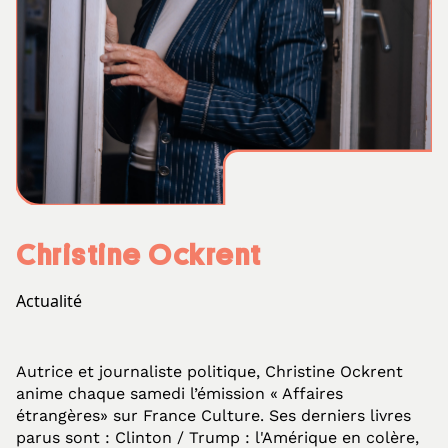
Christine Ockrent
Actualité
Autrice et journaliste politique, Christine Ockrent
anime chaque samedi l’émission « Affaires
étrangères» sur France Culture. Ses derniers livres
parus sont : Clinton / Trump : l'Amérique en colère,