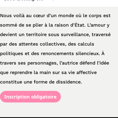
Nous voilà au cœur d’un monde où le corps est
sommé de se plier à la raison d’État. L’amour y
devient un territoire sous surveillance, traversé
par des attentes collectives, des calculs
politiques et des renoncements silencieux. À
travers ses personnages, l’autrice défend l’idée
que reprendre la main sur sa vie affective
constitue une forme de dissidence.
Inscription obligatoire