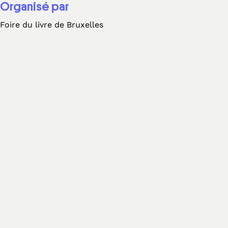
Organisé par
Foire du livre de Bruxelles